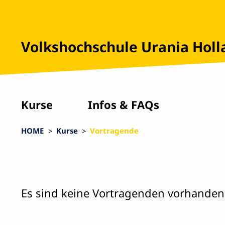
Volkshochschule Urania Hol
Kurse
Infos & FAQs
HOME
Kurse
Vortragende
Es sind keine Vortragenden vorhanden