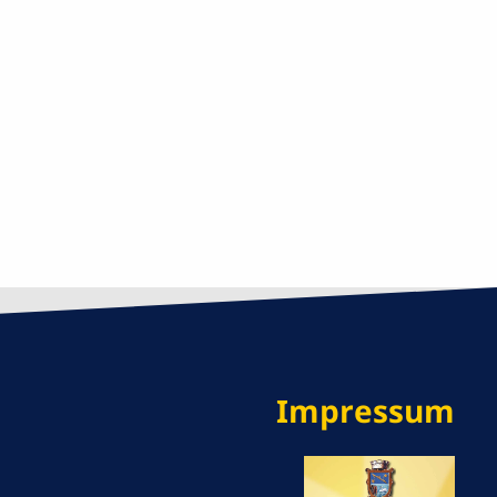
Impressum